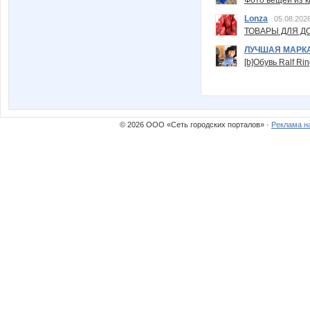
Фото вещей из ки
Lonza
05.08.2026
ТОВАРЫ ДЛЯ ДО
ЛУЧШАЯ МАРК
[b]Обувь Ralf Ri
© 2026 ООО «Сеть городских порталов» ·
Реклама н